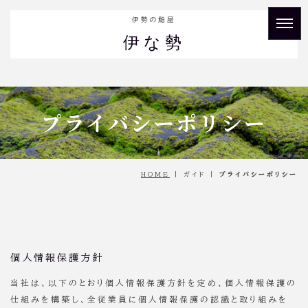
伊勢の鮨屋
伊な勢
プライバシーポリシー
HOME
| ガイド |
プライバシーポリシー
個人情報保護方針
当社は、以下のとおり個人情報保護方針を定め、個人情報保護の
仕組みを構築し、全従業員に個人情報保護の認識と取り組みを