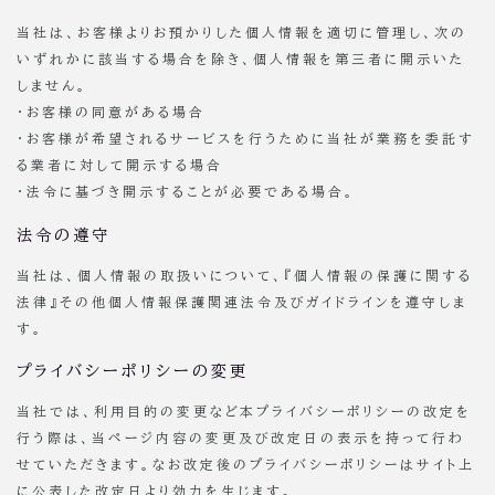
当社は、お客様よりお預かりした個人情報を適切に管理し、次の
いずれかに該当する場合を除き、個人情報を第三者に開示いた
しません。
・お客様の同意がある場合
・お客様が希望されるサービスを行うために当社が業務を委託す
る業者に対して開示する場合
・法令に基づき開示することが必要である場合。
法令の遵守
当社は、個人情報の取扱いについて、『個人情報の保護に関する
法律』その他個人情報保護関連法令及びガイドラインを遵守しま
す。
プライバシーポリシーの変更
当社では、利用目的の変更など本プライバシーポリシーの改定を
行う際は、当ページ内容の変更及び改定日の表示を持って行わ
せていただきます。なお改定後のプライバシーポリシーはサイト上
に公表した改定日より効力を生じます。